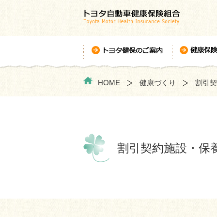
HOME
健康づくり
割引契
割引契約施設・保